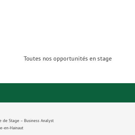
Toutes nos opportunités en stage
e de Stage – Business Analyst
e-en-Hainaut