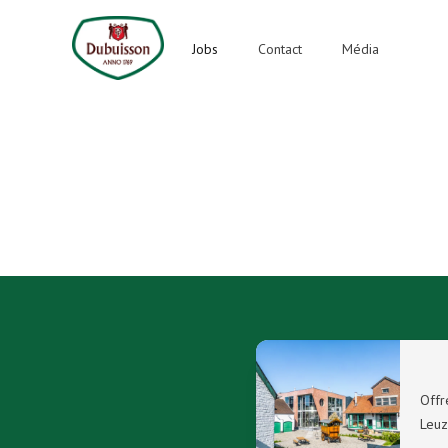
Dubuisson
Jobs
Contact
Média
Offr
Leuz